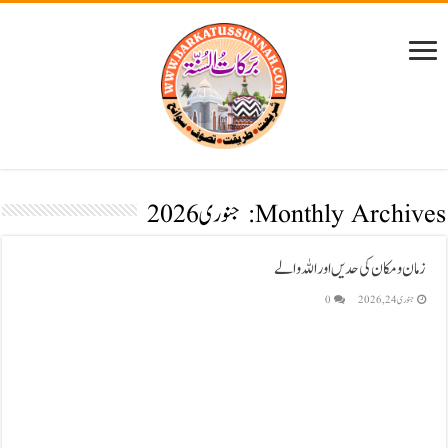
Monthly Archives:
جنوری 2026
زمان و مکان کی حدیں اور اللہ والے
جنوری 24, 2026
0