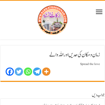
زمان و مکان کی حدیں اور اللہ والے
Spread the love
جواب دیں