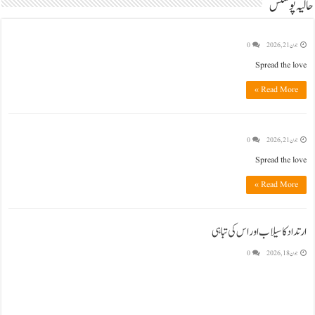
حالیہ پوسٹس
جون 21, 2026
0
Spread the love
Read More »
جون 21, 2026
0
Spread the love
Read More »
ارتداد کا سیلاب اور اس کی تباہی
جون 18, 2026
0