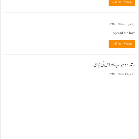
Read More »
جون 21, 2026
0
Spread the love
Read More »
ارتداد کا سیلاب اور اس کی تباہی
جون 18, 2026
0