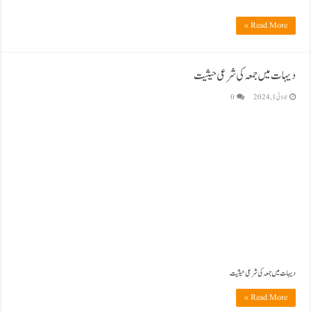
Read More »
دیہات میں جمعہ کی شرعی حیثیت
جولائی 1, 2024
0
دیہات میں جمعہ کی شرعی حیثیت
Read More »